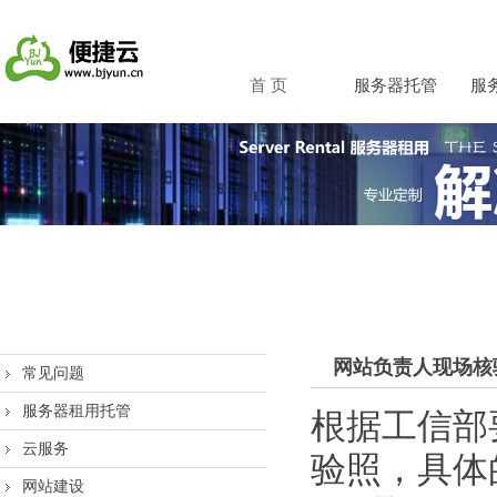
首 页
服务器托管
服
网站负责人现场核
常见问题
服务器租用托管
根据工信部
云服务
验照，具体
网站建设