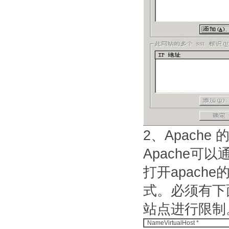
2、Apache
Apache可
打开apach
式。必须有下
站点进行限制
NameVirtualHost *