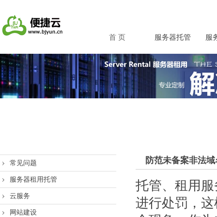
首 页
服务器托管
服
防范未备案非法域
常见问题
服务器租用托管
托管、租用服
云服务
进行处罚，这
网站建设