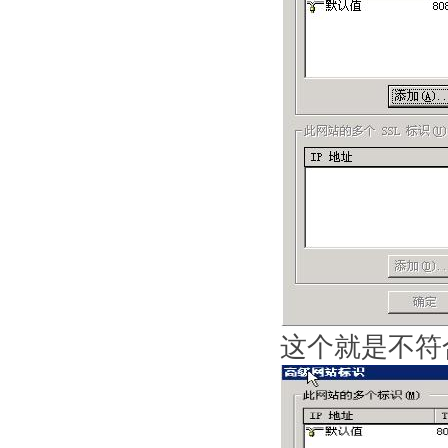
这个就是不符