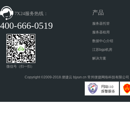
产品
7X24服务热线：
400-666-0519
服务器托管
服务器租用
数据中心介绍
江苏bgp机房
解决方案
微信号（扫一扫）
Copyright ©2009-2018.
便捷云
bjyun.cn 常州便捷网络科技有限公司 