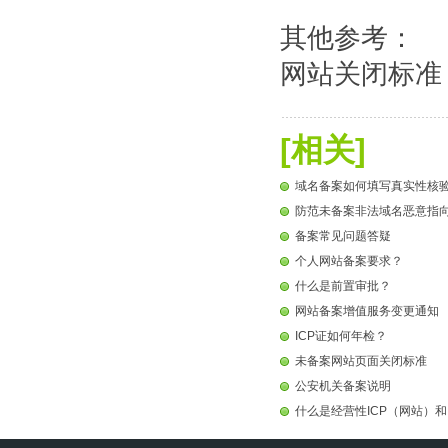
其他参考：
网站关闭标准：htt
[相关]
域名备案如何填写真实性核
防范未备案非法域名恶意指
备案常见问题答疑
个人网站备案要求？
什么是前置审批？
网站备案增值服务变更通知
ICP证如何年检？
未备案网站页面关闭标准
公安机关备案说明
什么是经营性ICP（网站）和 