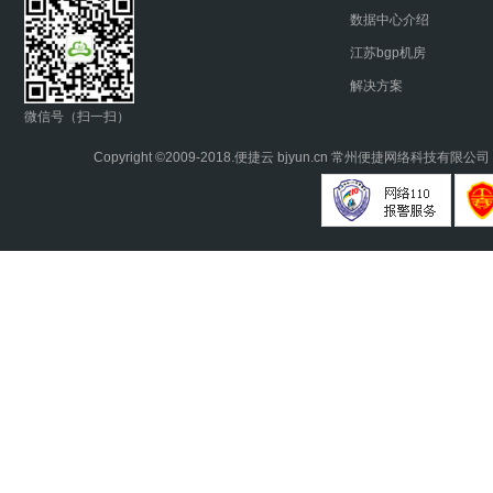
数据中心介绍
江苏bgp机房
解决方案
微信号（扫一扫）
Copyright ©2009-2018.
便捷云
bjyun.cn 常州便捷网络科技有限公司 