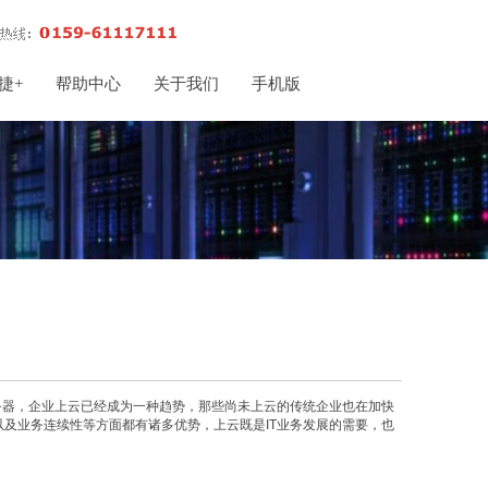
捷+
帮助中心
关于我们
手机版
务器，企业上云已经成为一种趋势，那些尚未上云的传统企业也在加快
及业务连续性等方面都有诸多优势，上云既是IT业务发展的需要，也