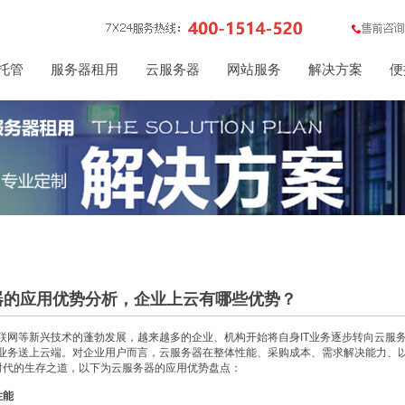
托管
服务器租用
云服务器
网站服务
解决方案
便
器的应用优势分析，企业上云有哪些优势？
联网等新兴技术的蓬勃发展，越来越多的企业、机构开始将自身IT业务逐步转向云服
业务送上云端。对企业用户而言，云服务器在整体性能、采购成本、需求解决能力、以
时代的生存之道，以下为云服务器的应用优势盘点：
性能