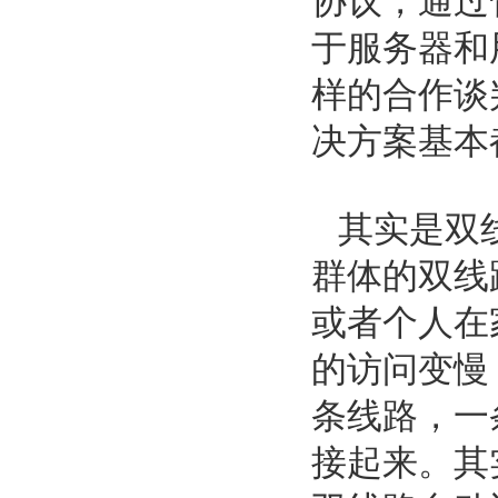
协议，通过
于服务器和
样的合作谈
决方案基本
其实是双
群体的双线
或者个人在
的访问变慢
条线路，一
接起来。其