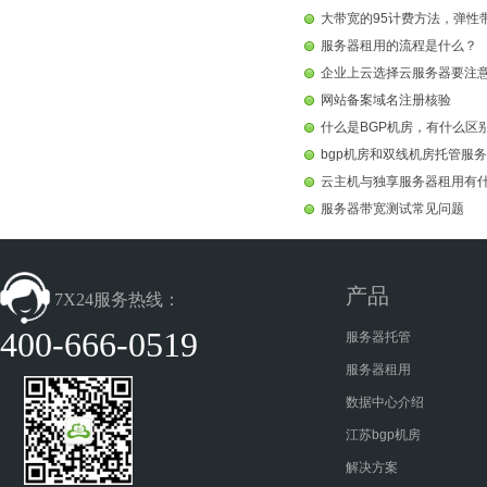
大带宽的95计费方法，弹性
服务器租用的流程是什么？
企业上云选择云服务器要注
网站备案域名注册核验
什么是BGP机房，有什么区
bgp机房和双线机房托管服
云主机与独享服务器租用有
服务器带宽测试常见问题
产品
7X24服务热线：
400-666-0519
服务器托管
服务器租用
数据中心介绍
江苏bgp机房
解决方案