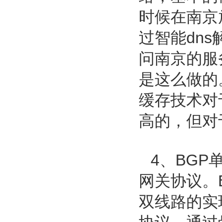
时候在南京
过智能dn
问南京的服
是这么做的
缓存技术对
高的，但对
4、BGP单i
网关协议。
双线路的实