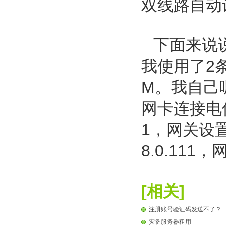
双线路自动
下面来说
我使用了2
M。我自己
网卡连接电信
1，网关设置为
8.0.111，
[相关]
注册账号验证码发送不了？
灾备服务器租用