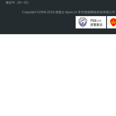
微信号（扫一扫）
Copyright ©2009-2018.
便捷云
bjyun.cn 常州便捷网络科技有限公司 