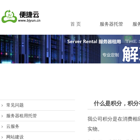
首 页
服务器托管
服
什么是积分，积分
常见问题
服务器租用托管
我公司积分是在消费相
云服务
实物。
网站建设