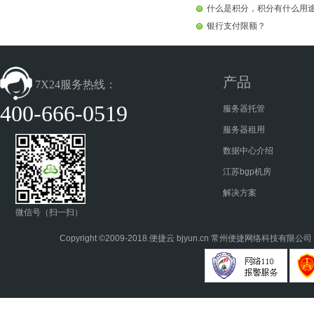
什么是积分，积分有什么用
银行支付限额？
产品
7X24服务热线：
400-666-0519
服务器托管
服务器租用
数据中心介绍
江苏bgp机房
解决方案
微信号（扫一扫）
Copyright ©2009-2018.
便捷云
bjyun.cn 常州便捷网络科技有限公司 