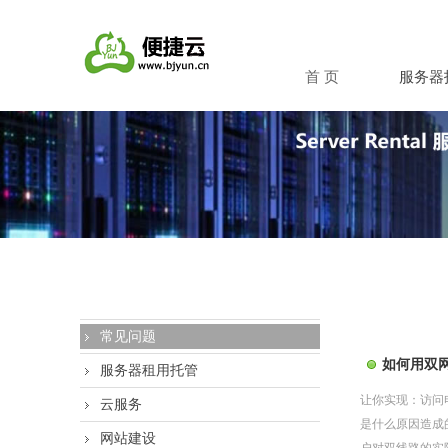
首 页
服务器
常见问题
如何用双
服务器租用托管
让你实现：访问
云服务
是什么原因造成
网站建设