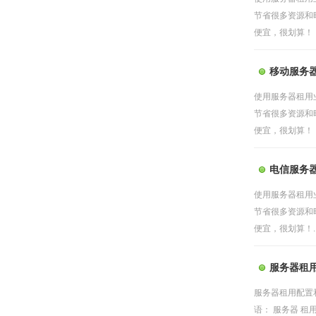
节省很多资源和
便宜，很划算！ ..
移动服务
使用服务器租用
节省很多资源和
便宜，很划算！ ..
电信服务
使用服务器租用
节省很多资源和
便宜，很划算！..
服务器租
服务器租用配置
语： 服务器 