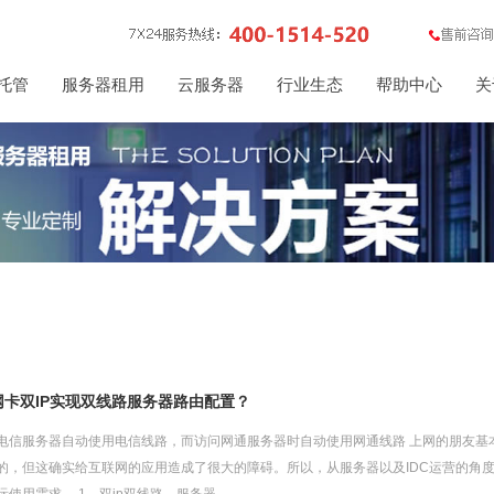
托管
服务器租用
云服务器
行业生态
帮助中心
关
网卡双IP实现双线路服务器路由配置？
电信服务器自动使用电信线路，而访问网通服务器时自动使用网通线路 上网的朋友基
的，但这确实给互联网的应用造成了很大的障碍。所以，从服务器以及IDC运营的角