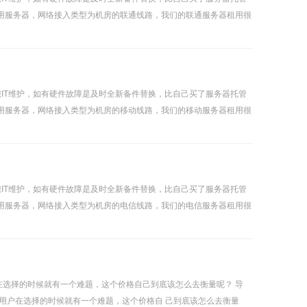
用服务器，网络接入类型为机房的联通线路，我们的联通服务器租用很
IT维护，如有硬件故障是及时全新备件替换，比自己买了服务器托管
用服务器，网络接入类型为机房的移动线路，我们的移动服务器租用很
IT维护，如有硬件故障是及时全新备件替换，比自己买了服务器托管
用服务器，网络接入类型为机房的电信线路，我们的电信服务器租用很
选择的时候就有一个难题，这个价格自己到底该怎么去衡量呢？ 导
用户在选择的时候就有一个难题，这个价格自 己到底该怎么去衡量