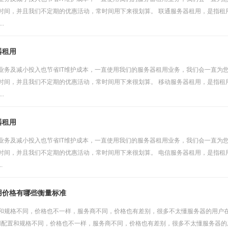
时间，并且我们不定期的优惠活动，常时间用下来很划算。 联通服务器租用，是指租
.
器租用
业务及减小投入也节省IT维护成本，一直使用我们的服务器租用业务，我们会一直为您
时间，并且我们不定期的优惠活动，常时间用下来很划算。 移动服务器租用，是指租
.
器租用
业务及减小投入也节省IT维护成本，一直使用我们的服务器租用业务，我们会一直为您
时间，并且我们不定期的优惠活动，常时间用下来很划算。 电信服务器租用，是指租
.
用价格有哪些衡量标准
和规格不同，价格也不一样，服务商不同，价格也有差别，很多不太懂服务器的用户在
租用配置和规格不同，价格也不一样，服务商不同，价格也有差别，很多不太懂服务器的