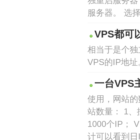
独重启服务器
服务器。 选择V
VPS都可
相当于是个独
VPS的IP地址。
一台VPS
使用，网站的
站数量： 1、
1000个IP
计可以看到日I