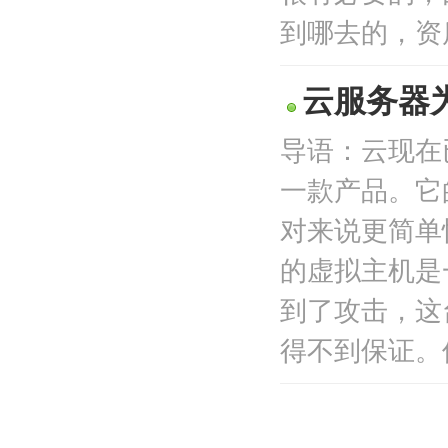
到哪去的，资质
云服务器
导语：云现在
一款产品。它
对来说更简单
的虚拟主机是
到了攻击，这
得不到保证。使