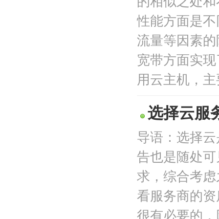
的相似之处和
性能方面是不
流量等因素的
宽带方面实现
用云主机，主要
选择云服
导语：选择云
告也是随处可
求，综合考虑
看服务商的资
很有必要的，