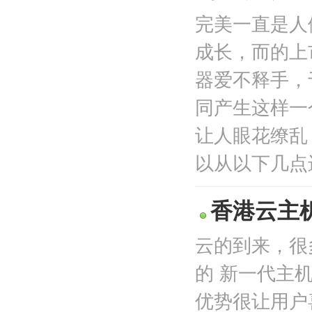
完美一直是人
成长，而的上
器爱不释手，
同产生这样一
让人眼花缭乱
以从以下几点进
香港云主
云的到来，很
的 新一代主
优势很让用户