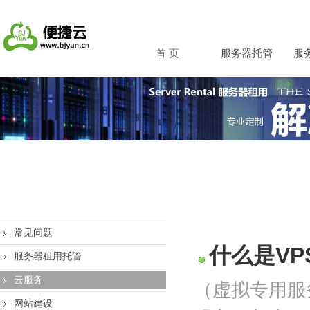
首 页
服务器托管
服
常见问题
什么是VP
服务器租用托管
云服务
（虚拟专用服
网站建设