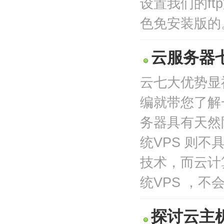
设置我们的f
色免安装版的。 
云服务器
云七大优势显
编就带您了解
务器具有天然
统VPS 则
技术，而云计
统VPS ，不会
探讨云主