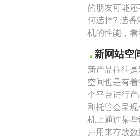
的朋友可能还
何选择? 选
机的性能，看看
新网站空
新产品往往是
空间也是有着
个平台进行产
和托管会呈现
机上通过某些
户用来存放数据