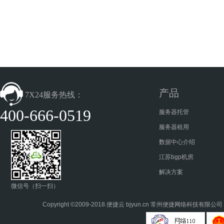
产品
7X24服务热线：
400-666-0519
服务器托管
服务器租用
数据中心介绍
江苏bgp机房
解决方案
微信号（扫一扫）
Copyright ©2009-2018.
便捷云
bjyun.cn 常州便捷网络科技有限公司 