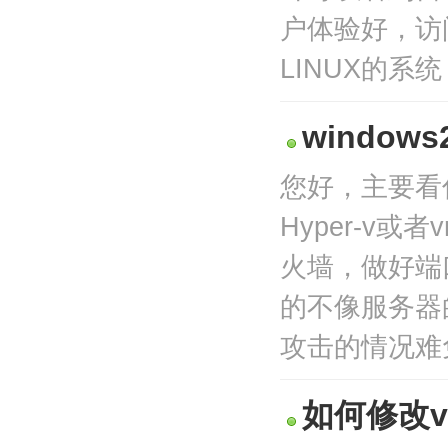
户体验好，访问
LINUX的系统
windo
您好，主要看
Hyper-v
火墙，做好端
的不像服务器
攻击的情况难
如何修改v