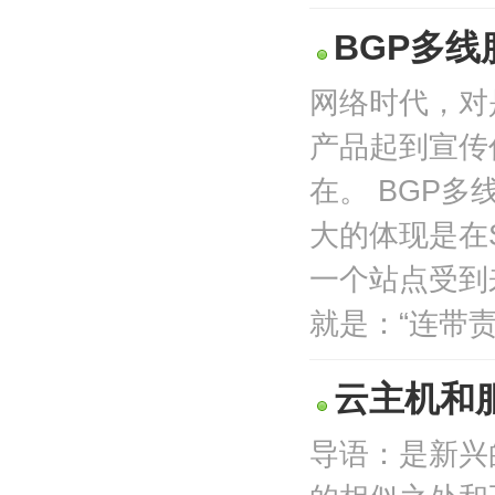
BGP多线
网络时代，对
产品起到宣传
在。 BGP多
大的体现是在
一个站点受到
就是：“连带责任
云主机和
导语：是新兴