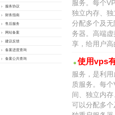
服务。每个V
服务协议
独立内存、独
财务指南
分配多个及无
售后服务
务器。高端虚
网站备案
建议反馈
享，给用户高的
备案进度查询
备案公共查询
使用vps
服务，是利用
质服务。每个
间、独立内存
可以分配多个